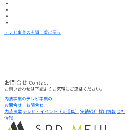
テレビ事業の実績一覧に戻る
お問合せ
Contact
お問い合わせは下記よりお気軽にご連絡ください。
内装事業の
テレビ事業の
お問合せ
お問合せ
内装事業
テレビ・イベント（大道具）
実績紹介
採用情報
会社
情報