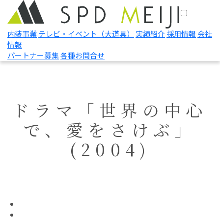
内装事業
テレビ・イベント
（大道具）
実績紹介
採用情報
会社
情報
パートナー募集
各種お問合せ
ドラマ「世界の中心
で、愛をさけぶ」
(2004)