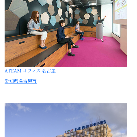
ATEAM オフィス 名古屋
愛知県名古屋市