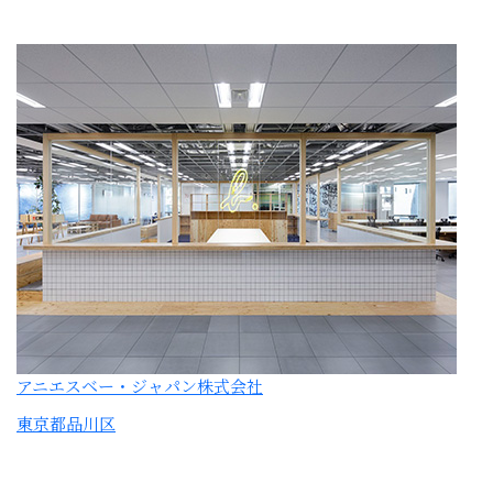
アニエスベー・ジャパン株式会社
東京都品川区