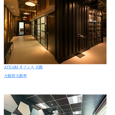
ATEAM オフィス 大阪
大阪府大阪市