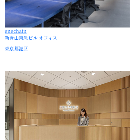
三浦法律事務所
東京都千代田区