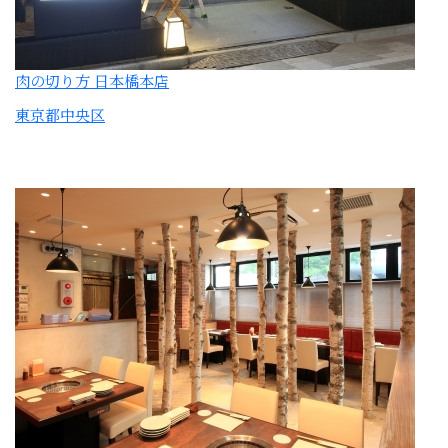
肉の切り方集会所
東京都中央区