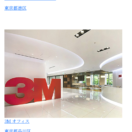
3M オフィス
東京都品川区