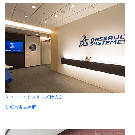
ダッソー・システムズ株式会社
愛知県名古屋市