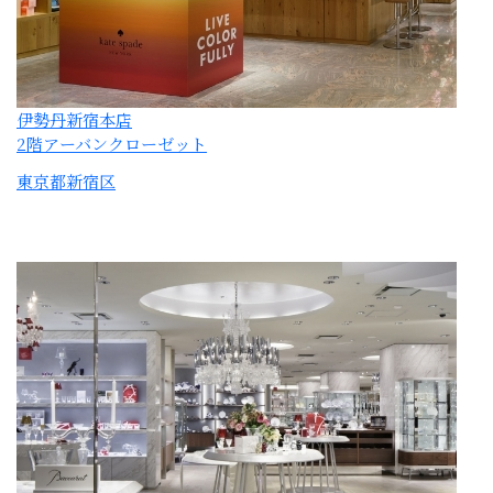
伊勢丹新宿本店
5階
東京都新宿区