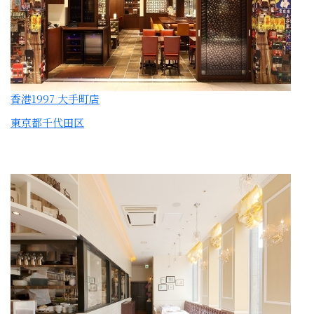
香港1997 銀座店
東京都中央区