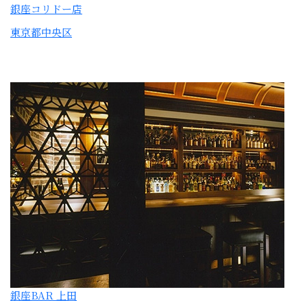
銀座BAR 上田
東京都中央区