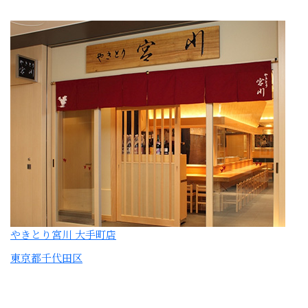
やきとり宮川 大手町店
東京都千代田区