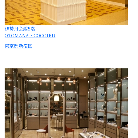
三越銀座店
1階ファッションアイテム・
ハンドバッグ
東京都中央区