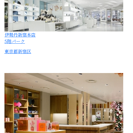
伊勢丹新宿本店
2階アーバンクローゼット
東京都新宿区