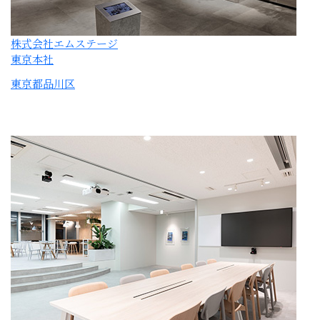
W社オフィス
東京都江東区