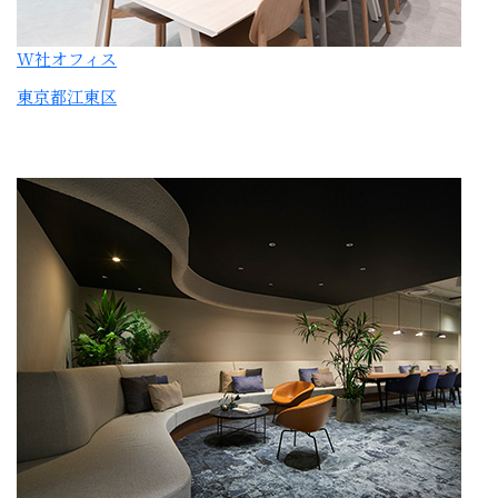
D社オフィス
東京都千代田区