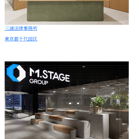
株式会社エムステージ
東京本社
東京都品川区