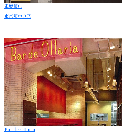
Bar de Ollaria
銀座コリドー店
東京都中央区