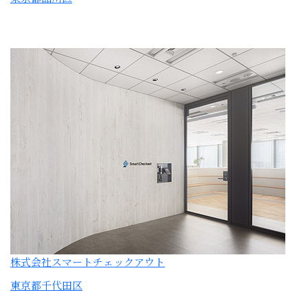
株式会社スマートチェックアウト
東京都千代田区