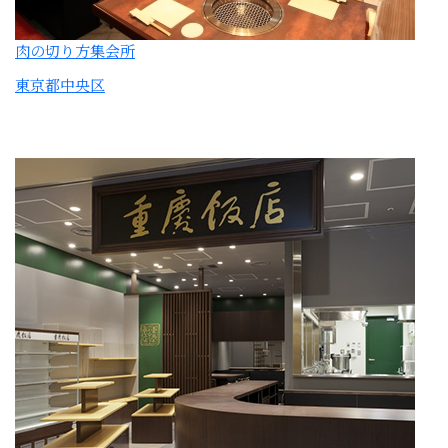
重慶飯店
東京都中央区