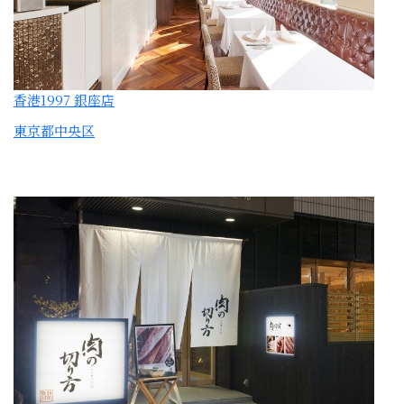
肉の切り方 日本橋本店
東京都中央区