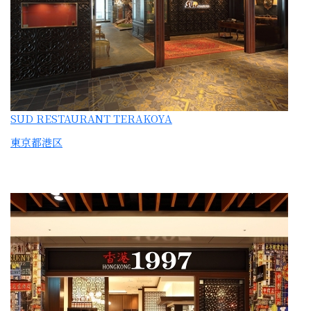
東京都港区
香港1997 大手町店
東京都千代田区