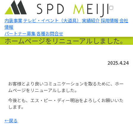
内装事業
テレビ・イベント
（大道具）
実績紹介
採用情報
会社
情報
パートナー募集
各種お問合せ
ホームページをリニューアルしました。
2025.4.24
お客様とより良いコミュニケーションを取るために、ホー
ムページをリニューアルしました。
今後とも、エス・ピー・ディー明治をよろしくお願いいた
します。
←戻る