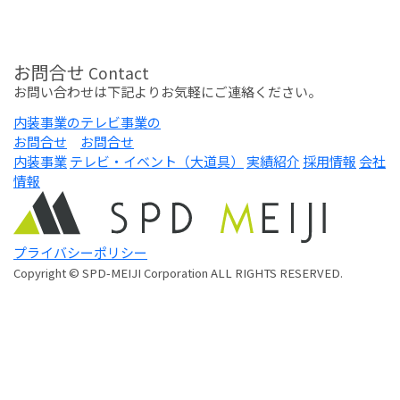
お問合せ
Contact
お問い合わせは下記よりお気軽にご連絡ください。
内装事業の
テレビ事業の
お問合せ
お問合せ
内装事業
テレビ・イベント（大道具）
実績紹介
採用情報
会社
情報
プライバシーポリシー
Copyright © SPD-MEIJI Corporation ALL RIGHTS RESERVED.